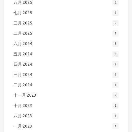
八月 2025
3
七月 2025
1
三月 2025
2
二月 2025
1
六月 2024
3
五月 2024
3
四月 2024
2
三月 2024
1
二月 2024
1
十一月 2023
2
十月 2023
2
八月 2023
1
一月 2023
1