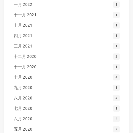
一月 2022
1
十一月 2021
1
十月 2021
1
四月 2021
1
三月 2021
1
十二月 2020
3
十一月 2020
1
十月 2020
4
九月 2020
1
八月 2020
4
七月 2020
1
六月 2020
4
五月 2020
7