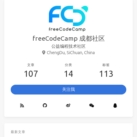
freeCodeCamp 成都社区
公益编程技术社区
ChengDu, SiChuan, China
文章
分类
标签
107
14
113
关注我
最新文章