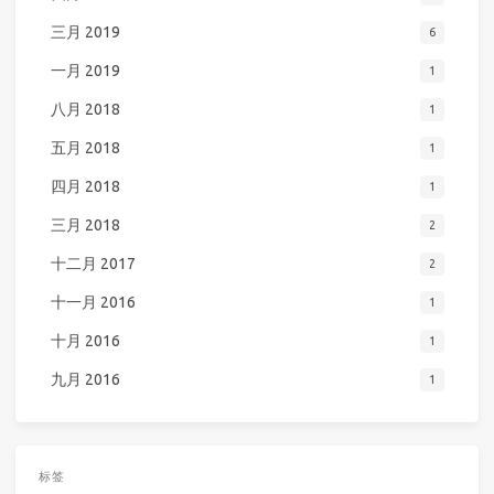
三月 2019
6
一月 2019
1
八月 2018
1
五月 2018
1
四月 2018
1
三月 2018
2
十二月 2017
2
十一月 2016
1
十月 2016
1
九月 2016
1
标签