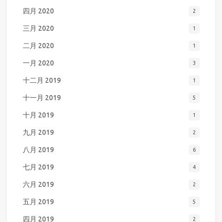
四月 2020
2
三月 2020
1
二月 2020
1
一月 2020
3
十二月 2019
1
十一月 2019
5
十月 2019
1
九月 2019
2
八月 2019
6
七月 2019
4
六月 2019
2
五月 2019
5
四月 2019
2