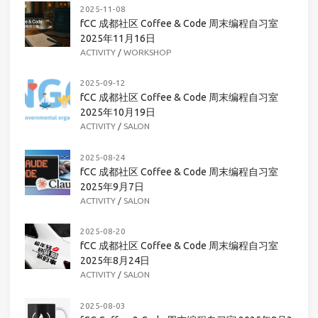
2025-11-08
fCC 成都社区 Coffee & Code 周末编程自习室
2025年11月16日
ACTIVITY
/
WORKSHOP
2025-09-12
fCC 成都社区 Coffee & Code 周末编程自习室
2025年10月19日
ACTIVITY
/
SALON
2025-08-24
fCC 成都社区 Coffee & Code 周末编程自习室
2025年9月7日
ACTIVITY
/
SALON
2025-08-20
fCC 成都社区 Coffee & Code 周末编程自习室
2025年8月24日
ACTIVITY
/
SALON
2025-08-03