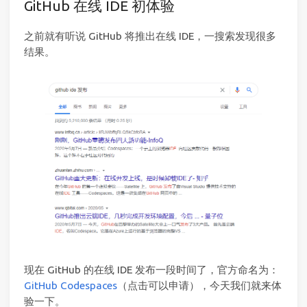
GitHub 在线 IDE 初体验
之前就有听说 GitHub 将推出在线 IDE，一搜索发现很多
结果。
现在 GitHub 的在线 IDE 发布一段时间了，官方命名为：
GitHub Codespaces
（点击可以申请），今天我们就来体
验一下。