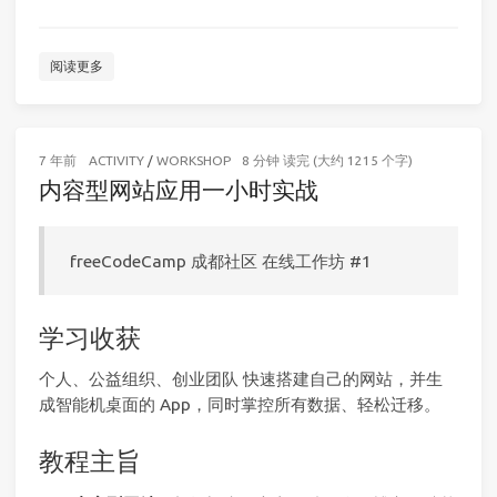
阅读更多
7 年前
ACTIVITY
/
WORKSHOP
8 分钟 读完 (大约 1215 个字)
内容型网站应用一小时实战
freeCodeCamp 成都社区 在线工作坊 #1
学习收获
个人、公益组织、创业团队 快速搭建自己的网站，并生
成智能机桌面的 App，同时掌控所有数据、轻松迁移。
教程主旨