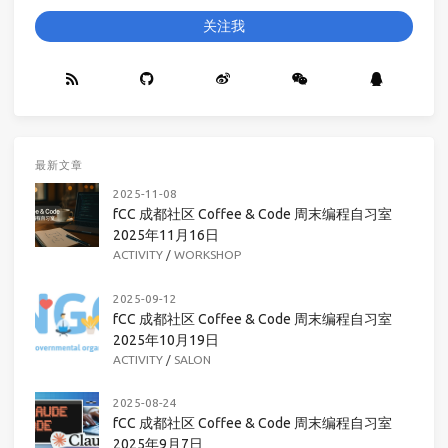
关注我
最新文章
2025-11-08
fCC 成都社区 Coffee & Code 周末编程自习室
2025年11月16日
ACTIVITY
/
WORKSHOP
2025-09-12
fCC 成都社区 Coffee & Code 周末编程自习室
2025年10月19日
ACTIVITY
/
SALON
2025-08-24
fCC 成都社区 Coffee & Code 周末编程自习室
2025年9月7日