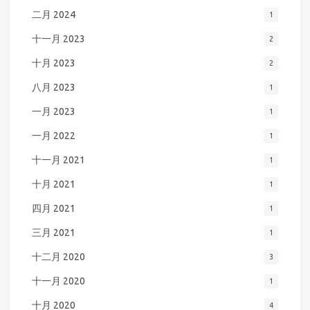
二月 2024
1
十一月 2023
2
十月 2023
2
八月 2023
1
一月 2023
1
一月 2022
1
十一月 2021
1
十月 2021
1
四月 2021
1
三月 2021
1
十二月 2020
3
十一月 2020
1
十月 2020
4