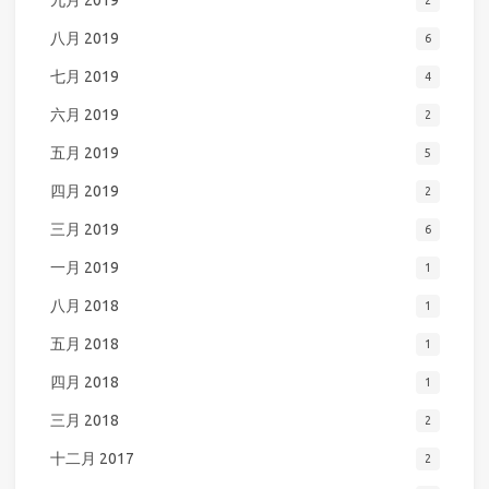
九月 2019
2
八月 2019
6
七月 2019
4
六月 2019
2
五月 2019
5
四月 2019
2
三月 2019
6
一月 2019
1
八月 2018
1
五月 2018
1
四月 2018
1
三月 2018
2
十二月 2017
2