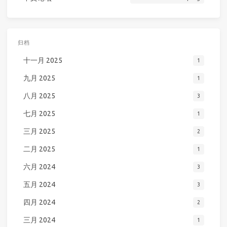
归档
十一月 2025
1
九月 2025
1
八月 2025
3
七月 2025
1
三月 2025
2
二月 2025
1
六月 2024
3
五月 2024
3
四月 2024
2
三月 2024
1