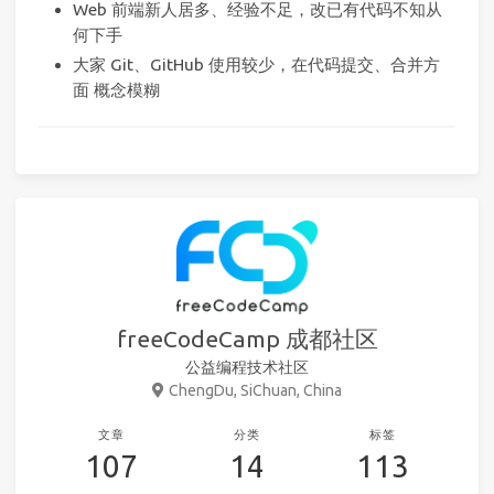
Web 前端新人居多、经验不足，改已有代码不知从
何下手
大家 Git、GitHub 使用较少，在代码提交、合并方
面 概念模糊
freeCodeCamp 成都社区
公益编程技术社区
ChengDu, SiChuan, China
文章
分类
标签
107
14
113