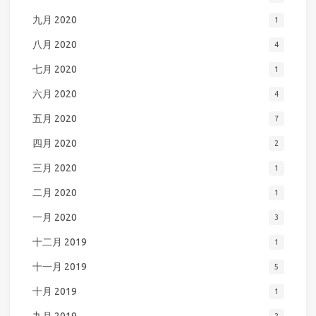
九月 2020
1
八月 2020
4
七月 2020
1
六月 2020
4
五月 2020
7
四月 2020
2
三月 2020
1
二月 2020
1
一月 2020
3
十二月 2019
1
十一月 2019
5
十月 2019
1