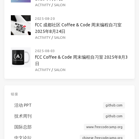
ACTIVITY
/
SALON
2025-08-20
fCC 成都社区 Coffee & Code 周末编程自习室
2025年8月24日
ACTIVITY
/
SALON
2025-08-03
fCC Coffee & Code 周末编程自习室 2025年8月3
日
ACTIVITY
/
SALON
链接
活动 PPT
github.com
技术周刊
github.com
国际总部
www.freecodecamp.org
中文论坛
chinese.freecodecamp.org