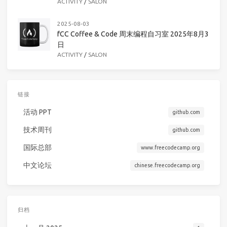
ACTIVITY
/
SALON
2025-08-03
fCC Coffee & Code 周末编程自习室 2025年8月3
日
ACTIVITY
/
SALON
链接
活动 PPT
github.com
技术周刊
github.com
国际总部
www.freecodecamp.org
中文论坛
chinese.freecodecamp.org
归档