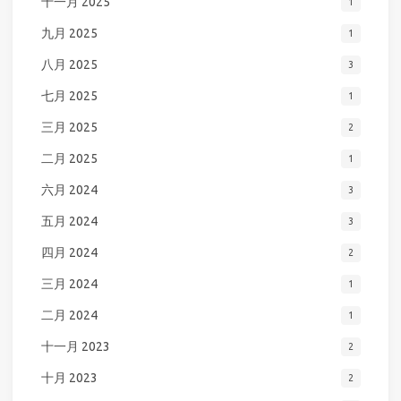
十一月 2025
1
九月 2025
1
八月 2025
3
七月 2025
1
三月 2025
2
二月 2025
1
六月 2024
3
五月 2024
3
四月 2024
2
三月 2024
1
二月 2024
1
十一月 2023
2
十月 2023
2