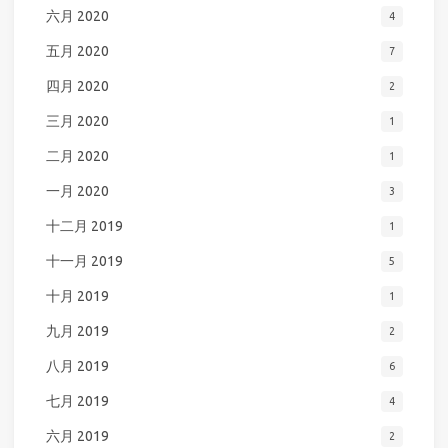
六月 2020
4
五月 2020
7
四月 2020
2
三月 2020
1
二月 2020
1
一月 2020
3
十二月 2019
1
十一月 2019
5
十月 2019
1
九月 2019
2
八月 2019
6
七月 2019
4
六月 2019
2