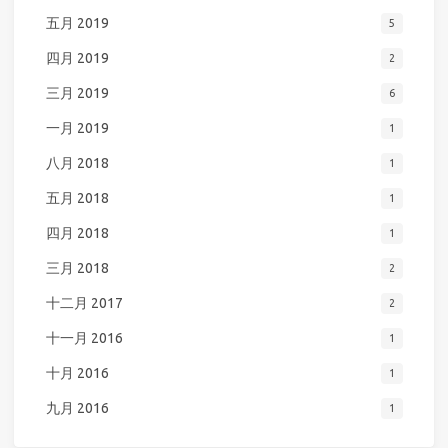
五月 2019
5
四月 2019
2
三月 2019
6
一月 2019
1
八月 2018
1
五月 2018
1
四月 2018
1
三月 2018
2
十二月 2017
2
十一月 2016
1
十月 2016
1
九月 2016
1