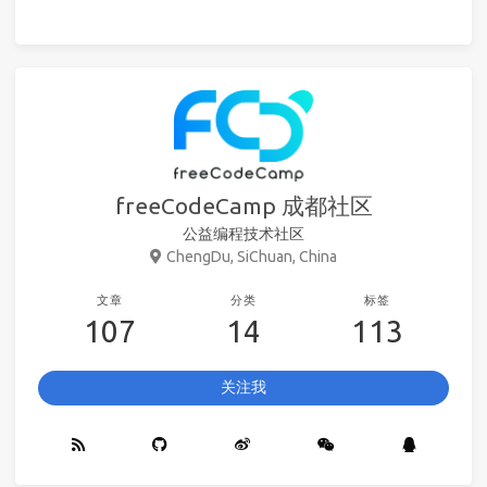
freeCodeCamp 成都社区
公益编程技术社区
ChengDu, SiChuan, China
文章
分类
标签
107
14
113
关注我