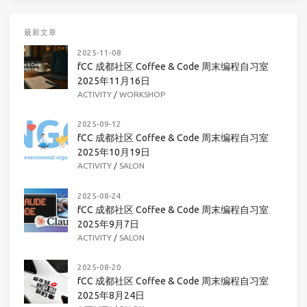
最新文章
2025-11-08
fCC 成都社区 Coffee & Code 周末编程自习室
2025年11月16日
ACTIVITY
/
WORKSHOP
2025-09-12
fCC 成都社区 Coffee & Code 周末编程自习室
2025年10月19日
ACTIVITY
/
SALON
2025-08-24
fCC 成都社区 Coffee & Code 周末编程自习室
2025年9月7日
ACTIVITY
/
SALON
2025-08-20
fCC 成都社区 Coffee & Code 周末编程自习室
2025年8月24日