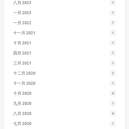
八月 2023
1
一月 2023
1
一月 2022
1
十一月 2021
1
十月 2021
1
四月 2021
1
三月 2021
1
十二月 2020
3
十一月 2020
1
十月 2020
4
九月 2020
1
八月 2020
4
七月 2020
1