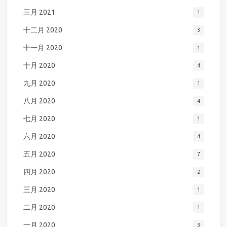
三月 2021
1
十二月 2020
3
十一月 2020
1
十月 2020
4
九月 2020
1
八月 2020
4
七月 2020
1
六月 2020
4
五月 2020
7
四月 2020
2
三月 2020
1
二月 2020
1
一月 2020
3