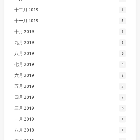
十二月 2019
1
十一月 2019
5
十月 2019
1
九月 2019
2
八月 2019
6
七月 2019
4
六月 2019
2
五月 2019
5
四月 2019
2
三月 2019
6
一月 2019
1
八月 2018
1