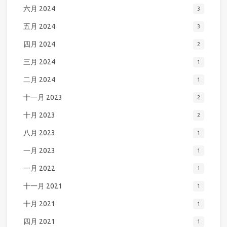
六月 2024
3
五月 2024
3
四月 2024
2
三月 2024
1
二月 2024
1
十一月 2023
2
十月 2023
2
八月 2023
1
一月 2023
1
一月 2022
1
十一月 2021
1
十月 2021
1
四月 2021
1