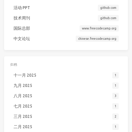
活动 PPT
github.com
技术周刊
github.com
国际总部
www.freecodecamp.org
中文论坛
chinese.freecodecamp.org
归档
十一月 2025
1
九月 2025
1
八月 2025
3
七月 2025
1
三月 2025
2
二月 2025
1