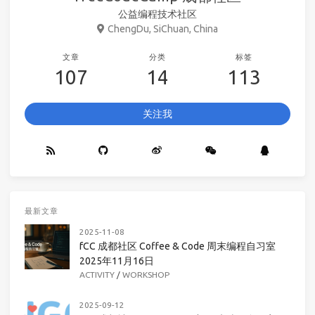
公益编程技术社区
ChengDu, SiChuan, China
文章
分类
标签
107
14
113
关注我
最新文章
2025-11-08
fCC 成都社区 Coffee & Code 周末编程自习室
2025年11月16日
ACTIVITY
/
WORKSHOP
2025-09-12