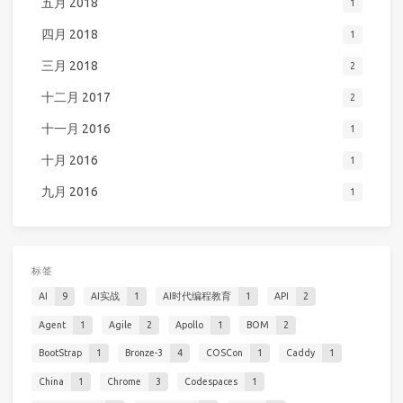
五月 2018
1
四月 2018
1
三月 2018
2
十二月 2017
2
十一月 2016
1
十月 2016
1
九月 2016
1
标签
AI
9
AI实战
1
AI时代编程教育
1
API
2
Agent
1
Agile
2
Apollo
1
BOM
2
BootStrap
1
Bronze-3
4
COSCon
1
Caddy
1
China
1
Chrome
3
Codespaces
1