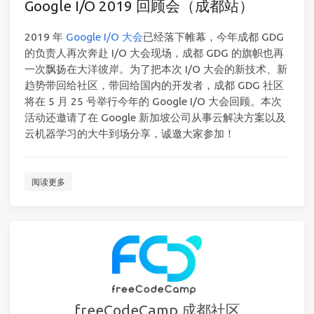
Google I/O 2019 回顾会（成都站）
2019 年
Google I/O 大会
已经落下帷幕，今年成都 GDG
的负责人再次奔赴 I/O 大会现场，成都 GDG 的旗帜也再
一次飘扬在大洋彼岸。为了把本次 I/O 大会的新技术、新
趋势带回给社区，带回给国内的开发者，成都 GDG 社区
将在 5 月 25 号举行今年的 Google I/O 大会回顾。本次
活动还邀请了在 Google 新加坡公司从事云解决方案以及
云机器学习的大牛到场分享，诚邀大家参加！
阅读更多
freeCodeCamp 成都社区