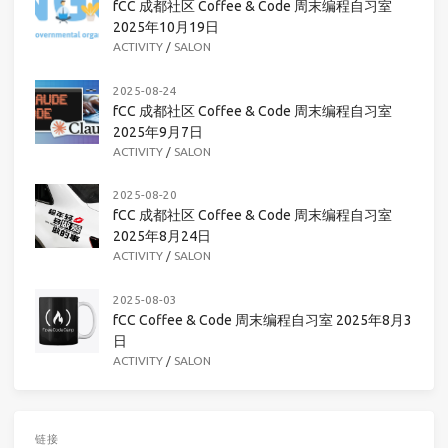
fCC 成都社区 Coffee & Code 周末编程自习室
2025年10月19日
ACTIVITY
/
SALON
2025-08-24
fCC 成都社区 Coffee & Code 周末编程自习室
2025年9月7日
ACTIVITY
/
SALON
2025-08-20
fCC 成都社区 Coffee & Code 周末编程自习室
2025年8月24日
ACTIVITY
/
SALON
2025-08-03
fCC Coffee & Code 周末编程自习室 2025年8月3
日
ACTIVITY
/
SALON
链接