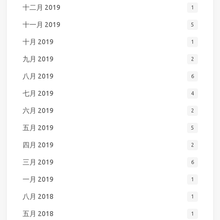
十二月 2019
1
十一月 2019
5
十月 2019
1
九月 2019
2
八月 2019
6
七月 2019
4
六月 2019
2
五月 2019
5
四月 2019
2
三月 2019
6
一月 2019
1
八月 2018
1
五月 2018
1