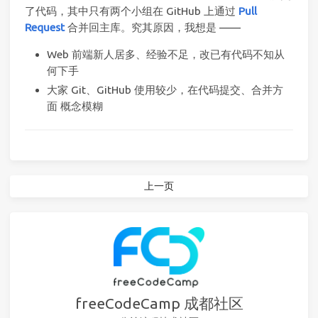
了代码，其中只有两个小组在 GitHub 上通过
Pull
Request
合并回主库。究其原因，我想是 ——
Web 前端新人居多、经验不足，改已有代码不知从
何下手
大家 Git、GitHub 使用较少，在代码提交、合并方
面 概念模糊
上一页
freeCodeCamp 成都社区