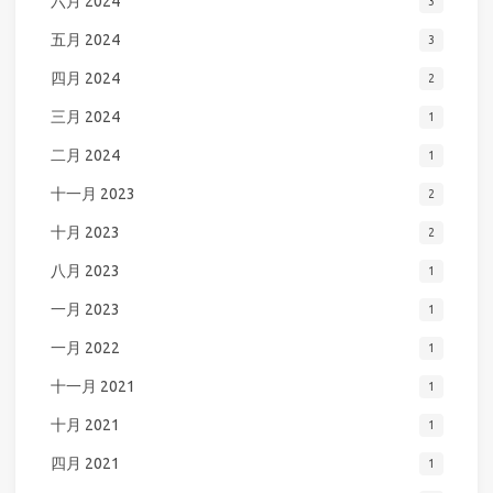
六月 2024
3
五月 2024
3
四月 2024
2
三月 2024
1
二月 2024
1
十一月 2023
2
十月 2023
2
八月 2023
1
一月 2023
1
一月 2022
1
十一月 2021
1
十月 2021
1
四月 2021
1