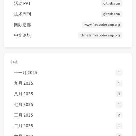
活动 PPT
github.com
技术周刊
github.com
国际总部
www.freecodecamp.org
中文论坛
chinese.freecodecamp.org
归档
十一月 2025
1
九月 2025
1
八月 2025
3
七月 2025
1
三月 2025
2
二月 2025
1