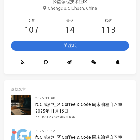
公益编程技术社区
ChengDu, SiChuan, China
文章
分类
标签
107
14
113
关注我
最新文章
2025-11-08
fCC 成都社区 Coffee & Code 周末编程自习室
2025年11月16日
ACTIVITY
/
WORKSHOP
2025-09-12
fCC 成都社区 Coffee & Code 周末编程自习室