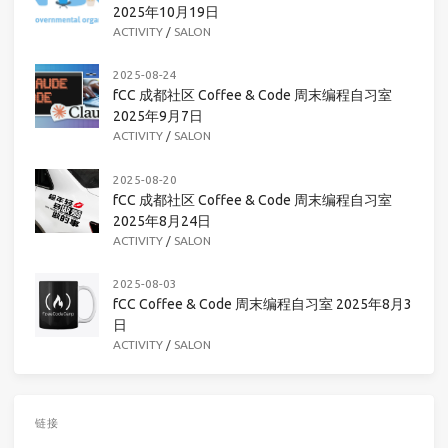
2025年10月19日
ACTIVITY
/
SALON
2025-08-24
fCC 成都社区 Coffee & Code 周末编程自习室
2025年9月7日
ACTIVITY
/
SALON
2025-08-20
fCC 成都社区 Coffee & Code 周末编程自习室
2025年8月24日
ACTIVITY
/
SALON
2025-08-03
fCC Coffee & Code 周末编程自习室 2025年8月3
日
ACTIVITY
/
SALON
链接