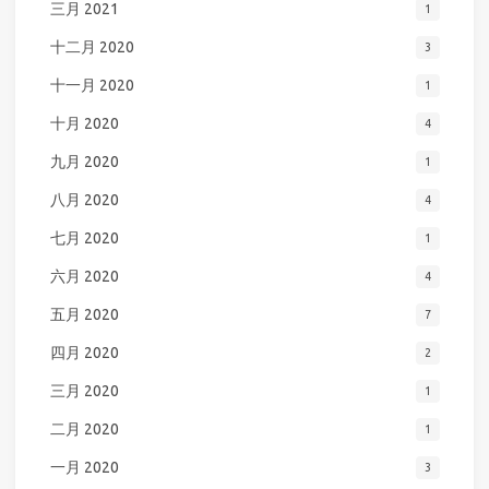
三月 2021
1
十二月 2020
3
十一月 2020
1
十月 2020
4
九月 2020
1
八月 2020
4
七月 2020
1
六月 2020
4
五月 2020
7
四月 2020
2
三月 2020
1
二月 2020
1
一月 2020
3